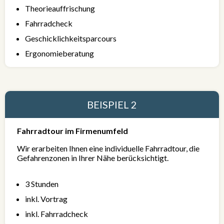
Theorieauffrischung
Fahrradcheck
Geschicklichkeitsparcours
Ergonomieberatung
BEISPIEL 2
Fahrradtour im Firmenumfeld
Wir erarbeiten Ihnen eine individuelle Fahrradtour, die
Gefahrenzonen in Ihrer Nähe berücksichtigt.
3 Stunden
inkl. Vortrag
inkl. Fahrradcheck