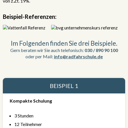
von z.Zt. 19%.
Beispiel-Referenzen:
Im Folgenden finden Sie drei Beispiele.
Gern beraten wir Sie auch telefonisch:
030 / 890 90 100
oder per Mail:
info@radfahrschule.de
BEISPIEL 1
Kompakte Schulung
3 Stunden
12 Teilnehmer