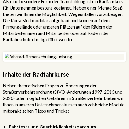
Als eine besondere Form der Teambildung ist ein Radfahrkurs
für Unternehmen bestens geeignet. Neben einer Menge Spaß
bieten wir Ihnen die Möglichkeit, Wegeunfällen vorzubeugen.
Die Kurse sind modular aufgebaut und können auf dem
Firmengelände oder anderen Plätzen auf den Rädern der
Mitarbeiterinnen und Mitarbeiter oder auf Rädern der
Radfahrschule durchgeführt werden.
Inhalte der Radfahrkurse
Neben theoretischen Fragen zu Änderungen der
Straßenverkehrsordnung (StVO-Änderungen 1997, 2013 und
2020) oder möglichen Gefahren im Straßenverkehr bieten wir
Ihnen in unseren Unternehmenskursen auch zahlreiche Module
mit praktischen Tipps und Tricks:
Fahrtests und Geschicklichkeitsparcours