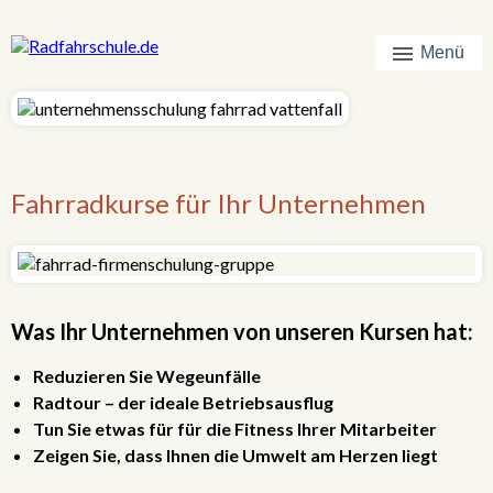
Menü
Fahrradkurse für Ihr Unternehmen
Was Ihr Unternehmen von unseren Kursen hat:
Reduzieren Sie Wegeunfälle
Radtour – der ideale Betriebsausflug
Tun Sie etwas für für die Fitness Ihrer Mitarbeiter
Zeigen Sie, dass Ihnen die Umwelt am Herzen liegt